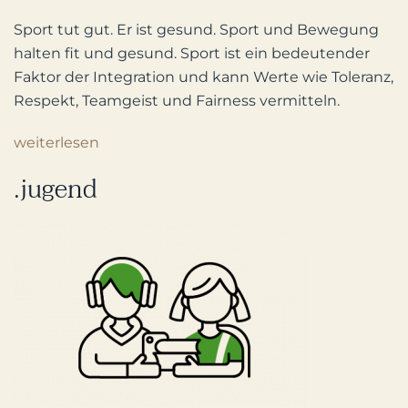
Sport tut gut. Er ist gesund. Sport und Bewegung
halten fit und gesund. Sport ist ein bedeutender
Faktor der Integration und kann Werte wie Toleranz,
Respekt, Teamgeist und Fairness vermitteln.
weiterlesen
.jugend