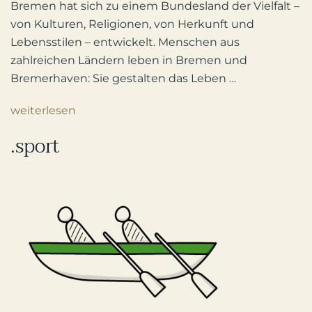
Bremen hat sich zu einem Bundesland der Vielfalt –
von Kulturen, Religionen, von Herkunft und
Lebensstilen – entwickelt. Menschen aus
zahlreichen Ländern leben in Bremen und
Bremerhaven: Sie gestalten das Leben …
weiterlesen
.sport