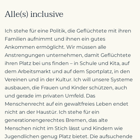
Alle(s) inclusive
Ich stehe für eine Politik, die Geflüchtete mit ihren
Familien aufnimmt und ihnen ein gutes
Ankommen ermöglicht. Wir müssen alle
Anstrengungen unternehmen, damit Geflüchtete
ihren Platz bei uns finden – in Schule und Kita, auf
dem Arbeitsmarkt und auf dem Sportplatz, in den
Vereinen und in der Kultur. Ich will unsere Systeme
ausbauen, die Frauen und Kinder schützen, auch
und gerade im privaten Umfeld. Das
Menschenrecht auf ein gewaltfreies Leben endet
nicht an der Haustür. Ich stehe für ein
generationengerechtes Bremen, das alte
Menschen nicht im Stich lässt und Kindern wie
Jugendlichen genug Platz bietet. Die aufsuchende