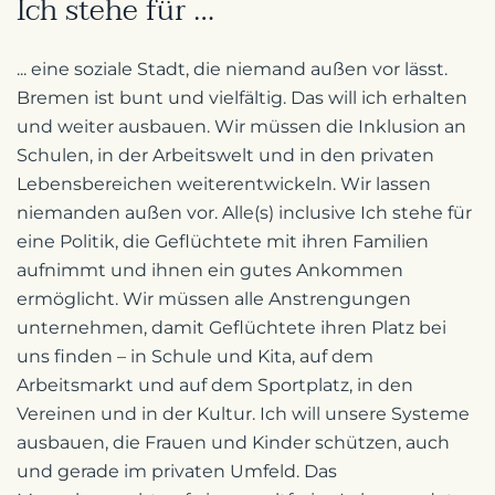
Ich stehe für …
... eine soziale Stadt, die niemand außen vor lässt.
Bremen ist bunt und vielfältig. Das will ich erhalten
und weiter ausbauen. Wir müssen die Inklusion an
Schulen, in der Arbeitswelt und in den privaten
Lebensbereichen weiterentwickeln. Wir lassen
niemanden außen vor. Alle(s) inclusive Ich stehe für
eine Politik, die Geflüchtete mit ihren Familien
aufnimmt und ihnen ein gutes Ankommen
ermöglicht. Wir müssen alle Anstrengungen
unternehmen, damit Geflüchtete ihren Platz bei
uns finden – in Schule und Kita, auf dem
Arbeitsmarkt und auf dem Sportplatz, in den
Vereinen und in der Kultur. Ich will unsere Systeme
ausbauen, die Frauen und Kinder schützen, auch
und gerade im privaten Umfeld. Das