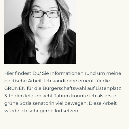
Hier findest Du/ Sie Informationen rund um meine
politische Arbeit. Ich kandidiere erneut für die
GRÜNEN für die Bürgerschaftswahl auf Listenplatz
3. In den letzten acht Jahren konnte ich als erste
grüne Sozialsenatorin viel bewegen. Diese Arbeit
würde ich sehr gerne fortsetzen.