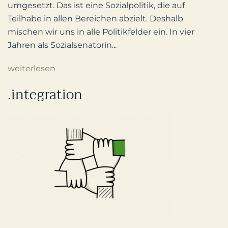
umgesetzt. Das ist eine Sozialpolitik, die auf
Teilhabe in allen Bereichen abzielt. Deshalb
mischen wir uns in alle Politikfelder ein. In vier
Jahren als Sozialsenatorin...
weiterlesen
.integration