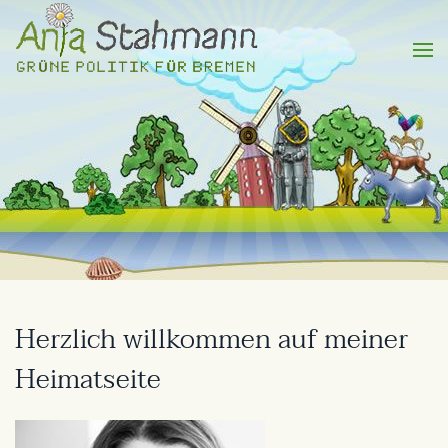
Herzlich willkommen auf meiner
Heimatseite