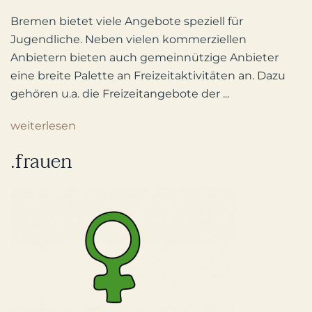
Bremen bietet viele Angebote speziell für
Jugendliche. Neben vielen kommerziellen
Anbietern bieten auch gemeinnützige Anbieter
eine breite Palette an Freizeitaktivitäten an. Dazu
gehören u.a. die Freizeitangebote der ...
weiterlesen
.frauen