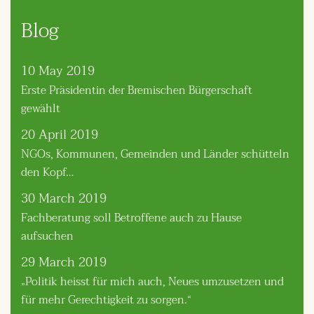
Blog
10 May 2019
Erste Präsidentin der Bremischen Bürgerschaft
gewählt
20 April 2019
NGOs, Kommunen, Gemeinden und Länder schütteln
den Kopf…
30 March 2019
Fachberatung soll Betroffene auch zu Hause
aufsuchen
29 March 2019
„Politik heisst für mich auch, Neues umzusetzen und
für mehr Gerechtigkeit zu sorgen.“