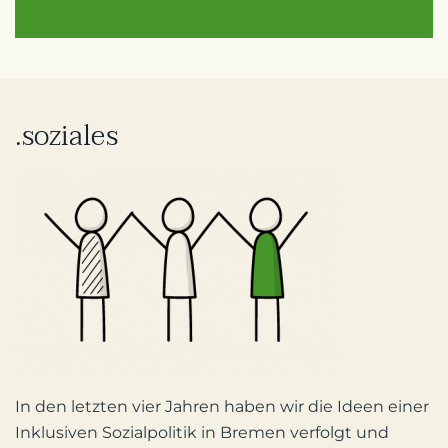
.soziales
In den letzten vier Jahren haben wir die Ideen einer
Inklusiven Sozialpolitik in Bremen verfolgt und