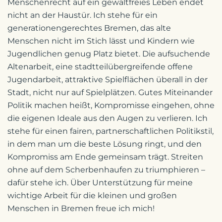
Menschenrecht auf ein gewaltfreies Leben endet
nicht an der Haustür. Ich stehe für ein
generationengerechtes Bremen, das alte
Menschen nicht im Stich lässt und Kindern wie
Jugendlichen genug Platz bietet. Die aufsuchende
Altenarbeit, eine stadtteilübergreifende offene
Jugendarbeit, attraktive Spielflächen überall in der
Stadt, nicht nur auf Spielplätzen. Gutes Miteinander
Politik machen heißt, Kompromisse eingehen, ohne
die eigenen Ideale aus den Augen zu verlieren. Ich
stehe für einen fairen, partnerschaftlichen Politikstil,
in dem man um die beste Lösung ringt, und den
Kompromiss am Ende gemeinsam trägt. Streiten
ohne auf dem Scherbenhaufen zu triumphieren –
dafür stehe ich. Über Unterstützung für meine
wichtige Arbeit für die kleinen und großen
Menschen in Bremen freue ich mich!